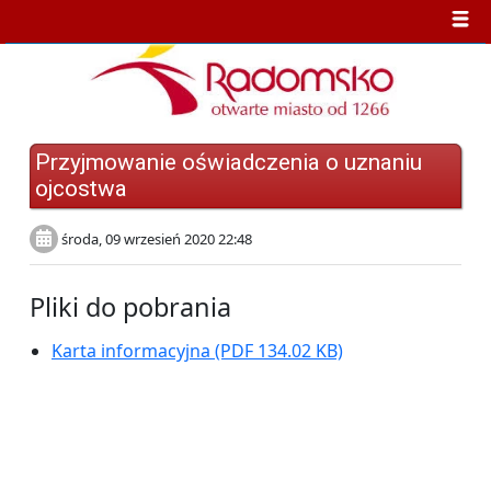
Przyjmowanie oświadczenia o uznaniu
ojcostwa
środa, 09 wrzesień 2020 22:48
Pliki do pobrania
Karta informacyjna
(PDF 134.02 KB)