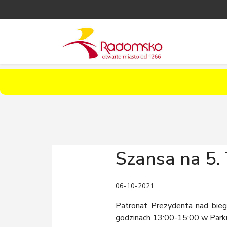
Szansa na 5
06-10-2021
Patronat Prezydenta nad bie
godzinach 13:00-15:00 w Parku