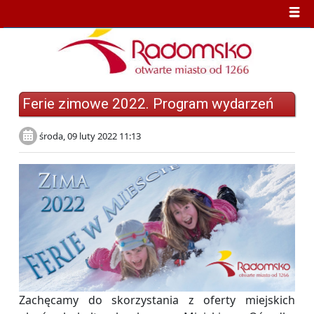
Ferie zimowe 2022. Program wydarzeń
środa, 09 luty 2022 11:13
Zachęcamy do skorzystania z oferty miejskich