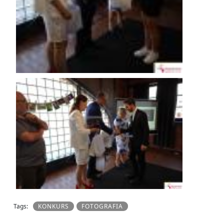
Tags:
KONKURS
FOTOGRAFIA