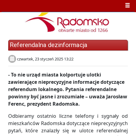
Referendalna dezinformacja
czwartek, 23 styczeń 2025 13:22
- To nie urząd miasta kolportuje ulotki
zawierające nieprecyzyjne informacje dotyczące
referendum lokalnego. Pytania referendalne
powinny być jasne i zrozumiałe – uważa Jarosław
Ferenc, prezydent Radomska.
Odbieramy ostatnio liczne telefony i sygnały od
mieszkańców Radomska dotyczące nieprecyzyjnych
pytań, które znalazły się w ulotce referendalnej