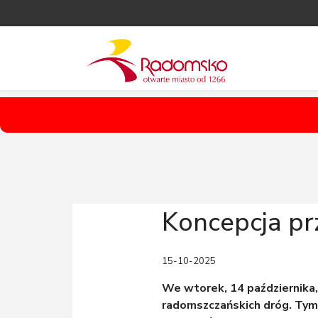
Koncepcja pr
15-10-2025
We wtorek, 14 października
radomszczańskich dróg. Tym