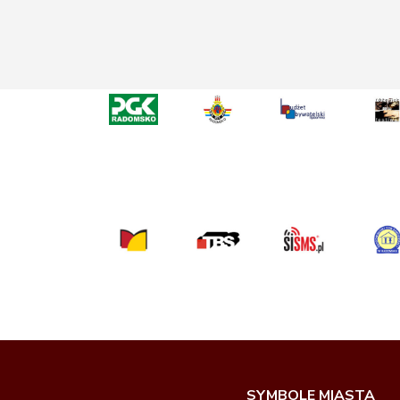
SYMBOLE MIASTA