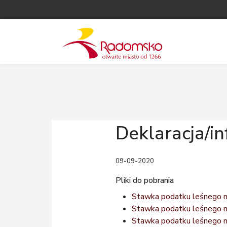
Deklaracja/i
09-09-2020
Pliki do pobrania
Stawka podatku leśnego 
Stawka podatku leśnego n
Stawka podatku leśnego n