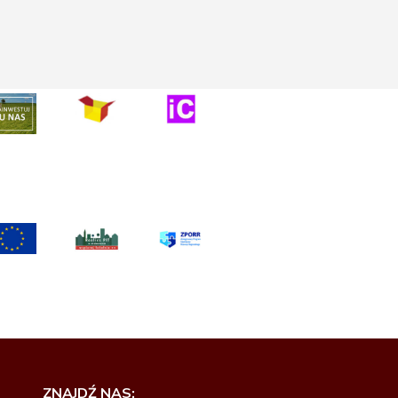
ZNAJDŹ NAS: