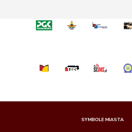
SYMBOLE MIASTA