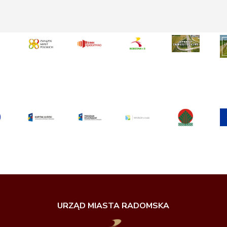
URZĄD MIASTA RADOMSKA