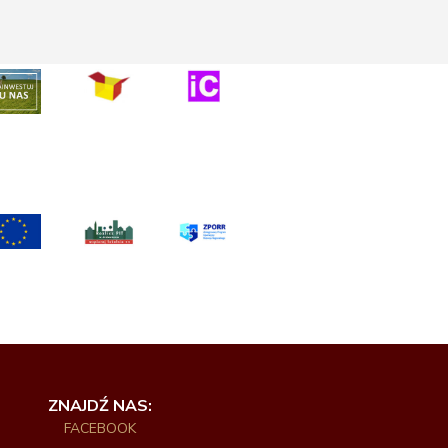
ZNAJDŹ NAS:
FACEBOOK