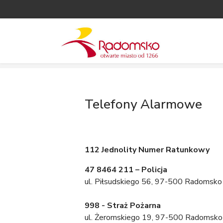
Telefony Alarmowe
112 Jednolity Numer Ratunkowy
47 8464 211 – Policja
ul. Piłsudskiego 56, 97-500 Radomsko
998 - Straż Pożarna
ul. Żeromskiego 19, 97-500 Radomsko