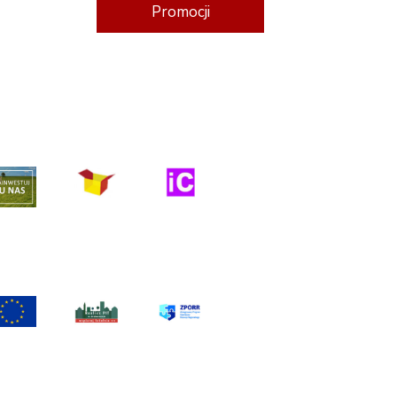
Promocji