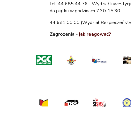
tel. 44 685 44 76 - Wydział Inwestycji 
do piątku w godzinach 7.30-15.30
44 681 00 00 (Wydział Bezpieczeństw
Zagrożenia -
jak reagować?