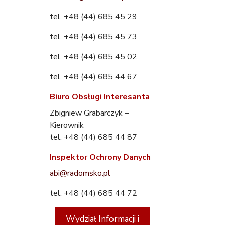
tel. +48 (44) 685 45 29
tel. +48 (44) 685 45 73
tel. +48 (44) 685 45 02
tel. +48 (44) 685 44 67
Biuro Obsługi Interesanta
Zbigniew Grabarczyk –
Kierownik
tel. +48 (44) 685 44 87
Inspektor Ochrony Danych
abi@radomsko.pl
tel. +48 (44) 685 44 72
Wydział Informacji i