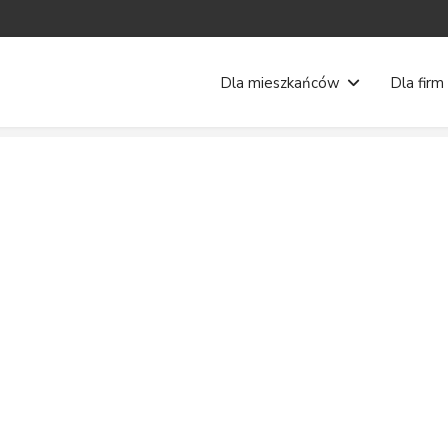
Dla mieszkańców
Dla firm