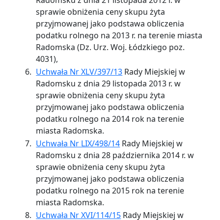
sprawie obniżenia ceny skupu żyta
przyjmowanej jako podstawa obliczenia
podatku rolnego na 2013 r. na terenie miasta
Radomska (Dz. Urz. Woj. Łódzkiego poz.
4031),
Uchwała Nr XLV/397/13
Rady Miejskiej w
Radomsku z dnia 29 listopada 2013 r. w
sprawie obniżenia ceny skupu żyta
przyjmowanej jako podstawa obliczenia
podatku rolnego na 2014 rok na terenie
miasta Radomska.
Uchwała Nr LIX/498/14
Rady Miejskiej w
Radomsku z dnia 28 października 2014 r. w
sprawie obniżenia ceny skupu żyta
przyjmowanej jako podstawa obliczenia
podatku rolnego na 2015 rok na terenie
miasta Radomska.
Uchwała Nr XVI/114/15
Rady Miejskiej w