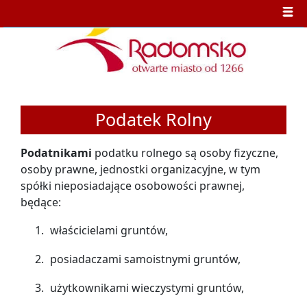
Podatek Rolny
Podatnikami
podatku rolnego są osoby fizyczne,
osoby prawne, jednostki organizacyjne, w tym
spółki nieposiadające osobowości prawnej,
będące:
właścicielami gruntów,
posiadaczami samoistnymi gruntów,
użytkownikami wieczystymi gruntów,