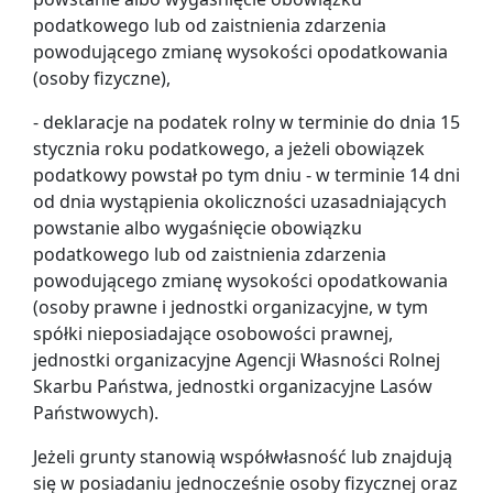
podatkowego lub od zaistnienia zdarzenia
powodującego zmianę wysokości opodatkowania
(osoby fizyczne),
- deklaracje na podatek rolny w terminie do dnia 15
stycznia roku podatkowego, a jeżeli obowiązek
podatkowy powstał po tym dniu - w terminie 14 dni
od dnia wystąpienia okoliczności uzasadniających
powstanie albo wygaśnięcie obowiązku
podatkowego lub od zaistnienia zdarzenia
powodującego zmianę wysokości opodatkowania
(osoby prawne i jednostki organizacyjne, w tym
spółki nieposiadające osobowości prawnej,
jednostki organizacyjne Agencji Własności Rolnej
Skarbu Państwa, jednostki organizacyjne Lasów
Państwowych).
Jeżeli grunty stanowią współwłasność lub znajdują
się w posiadaniu jednocześnie osoby fizycznej oraz