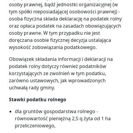
osoby prawnej, bądź jednostki organizacyjnej (w
tym spółki nieposiadającej osobowości prawnej) -
osoba fizyczna składa deklarację na podatek rolny
oraz opłaca podatek na zasadach obowiązujących
osoby prawne. W tym przypadku nie jest
doręczana osobie fizycznej decyzja ustalająca
wysokość zobowiązania podatkowego.
Obowiązek składania informacji i deklaracji na
podatek rolny dotyczy również podatników
korzystających ze zwolnień w tym podatku,
zarówno ustawowych, jak wprowadzonych
uchwałą rady gminy.
Stawki podatku rolnego
dla gruntów gospodarstwa rolnego -
równowartość pieniężną 2,5 q żyta od 1 ha
przeliczeniowego,