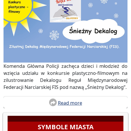
Komenda Główna Policji zachęca dzieci i młodzież do
wzięcia udziału w konkursie plastyczno-filmowym na
zilustrowanie Dekalogu Reguł Międzynarodowej
Federacji Narciarskiej FIS pod nazwą „Śnieżny Dekalog”.
Read more
SYMBOLE MIASTA