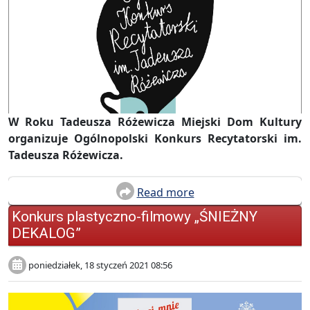
W Roku Tadeusza Różewicza Miejski Dom Kultury
organizuje Ogólnopolski Konkurs Recytatorski im.
Tadeusza Różewicza.
Read more
Konkurs plastyczno-filmowy „ŚNIEŻNY
DEKALOG”
poniedziałek, 18 styczeń 2021 08:56