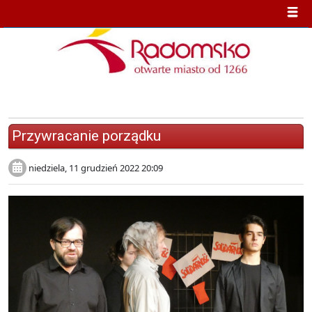
Kultura
Przywracanie porządku
niedziela, 11 grudzień 2022 20:09