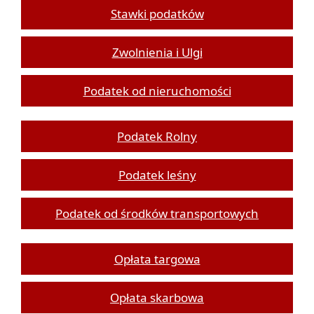
Stawki podatków
Zwolnienia i Ulgi
Podatek od nieruchomości
Podatek Rolny
Podatek leśny
Podatek od środków transportowych
Opłata targowa
Opłata skarbowa