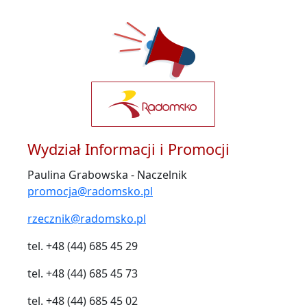
Wydział Informacji i Promocji
Paulina Grabowska - Naczelnik
promocja@radomsko.pl
rzecznik@radomsko.pl
tel. +48 (44) 685 45 29
tel. +48 (44) 685 45 73
tel. +48 (44) 685 45 02