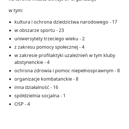
w tym:
kultura i ochrona dziedzictwa narodowego - 17
w obszarze sportu - 23
uniwersytety trzeciego wieku - 2
z zakresu pomocy społecznej - 4
w zakresie profilaktyki uzależnień w tym kluby
abstynenckie - 4
ochrona zdrowia i pomoc niepełnosprawnym - 8
organizacje kombatanckie - 8
inna działalność - 16
spółdzielnia socjalna - 1
OSP - 4