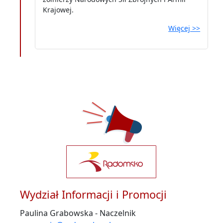
Krajowej.
Więcej >>
Wydział Informacji i Promocji
Paulina Grabowska - Naczelnik