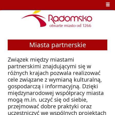
Miasta partnerskie
Związek między miastami
partnerskimi znajdującymi się w
różnych krajach pozwala realizować
cele związane z wymianą kulturalną,
gospodarczą i informacyjną. Dzięki
międzynarodowej współpracy miasta
mogą m.in. uczyć się od siebie,
przejmować dobre praktyki oraz
uczestniczyć we wspólnych projektach