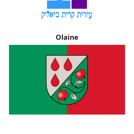
Olaine