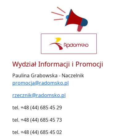
Wydział Informacji i Promocji
Paulina Grabowska - Naczelnik
promocja@radomsko.pl
rzecznik@radomsko.pl
tel. +48 (44) 685 45 29
tel. +48 (44) 685 45 73
tel. +48 (44) 685 45 02