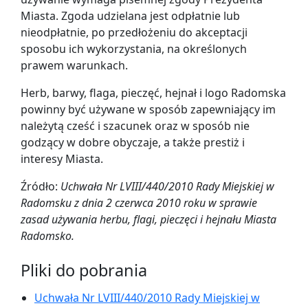
Miasta. Zgoda udzielana jest odpłatnie lub
nieodpłatnie, po przedłożeniu do akceptacji
sposobu ich wykorzystania, na określonych
prawem warunkach.
Herb, barwy, flaga, pieczęć, hejnał i logo Radomska
powinny być używane w sposób zapewniający im
należytą cześć i szacunek oraz w sposób nie
godzący w dobre obyczaje, a także prestiż i
interesy Miasta.
Źródło:
Uchwała Nr LVIII/440/2010 Rady Miejskiej w
Radomsku z dnia 2 czerwca 2010 roku w sprawie
zasad używania herbu, flagi, pieczęci i hejnału Miasta
Radomsko.
Pliki do pobrania
Uchwała Nr LVIII/440/2010 Rady Miejskiej w