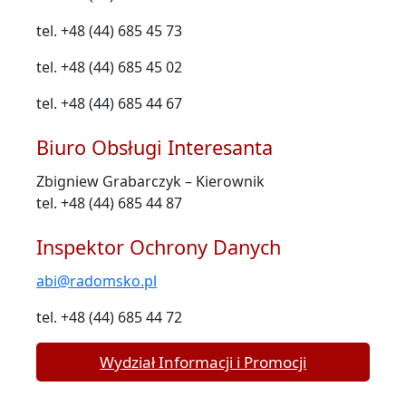
tel. +48 (44) 685 45 73
tel. +48 (44) 685 45 02
tel. +48 (44) 685 44 67
Biuro Obsługi Interesanta
Zbigniew Grabarczyk – Kierownik
tel. +48 (44) 685 44 87
Inspektor Ochrony Danych
abi@radomsko.pl
tel. +48 (44) 685 44 72
Wydział Informacji i Promocji