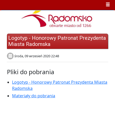
Logotyp - Honorowy Patronat Prezydenta
Miasta Radomska
środa, 09 wrzesień 2020 22:48
Pliki do pobrania
Logotyp - Honorowy Patronat Prezydenta Miasta
Radomska
Materiały do pobrania