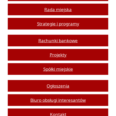
Rada miejska
Strategie i programy
Rachunki bankowe
Projekty
Spółki miejskie
Ogłoszenia
Biuro obsługi interesantów
Kontakt