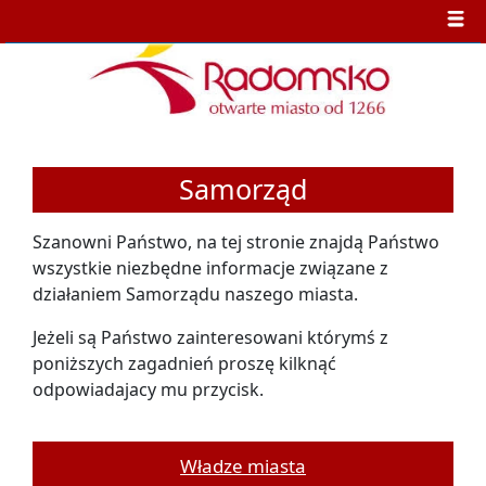
Samorząd
Szanowni Państwo, na tej stronie znajdą Państwo
wszystkie niezbędne informacje związane z
działaniem Samorządu naszego miasta.
Jeżeli są Państwo zainteresowani którymś z
poniższych zagadnień proszę kilknąć
odpowiadajacy mu przycisk.
Władze miasta