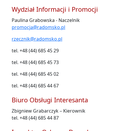
Wydział Informacji i Promocji
Paulina Grabowska - Naczelnik
promocja@radomsko.pl
rzecznik@radomsko.pl
tel. +48 (44) 685 45 29
tel. +48 (44) 685 45 73
tel. +48 (44) 685 45 02
tel. +48 (44) 685 44 67
Biuro Obsługi Interesanta
Zbigniew Grabarczyk – Kierownik
tel. +48 (44) 685 44 87