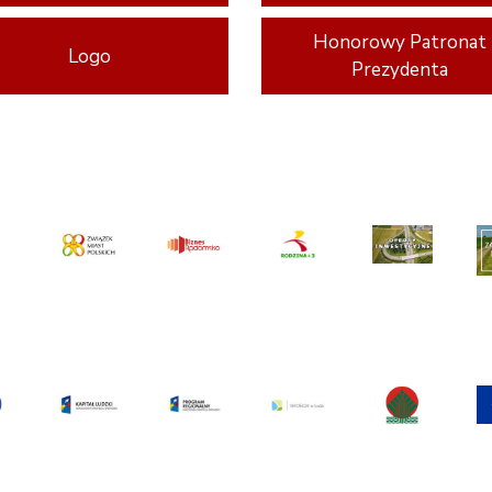
Honorowy Patronat
Logo
Prezydenta