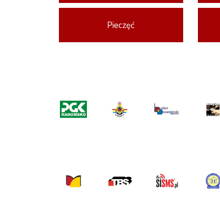
Pieczęć