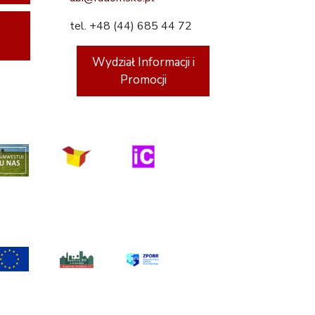
tel. +48 (44) 685 44 72
Wydział Informacji i
Promocji