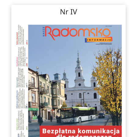
Nr IV