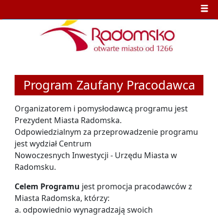
Program Zaufany Pracodawca
Organizatorem i pomysłodawcą programu jest
Prezydent Miasta Radomska.
Odpowiedzialnym za przeprowadzenie programu
jest wydział Centrum
Nowoczesnych Inwestycji - Urzędu Miasta w
Radomsku.
Celem Programu
jest promocja pracodawców z
Miasta Radomska, którzy:
a. odpowiednio wynagradzają swoich