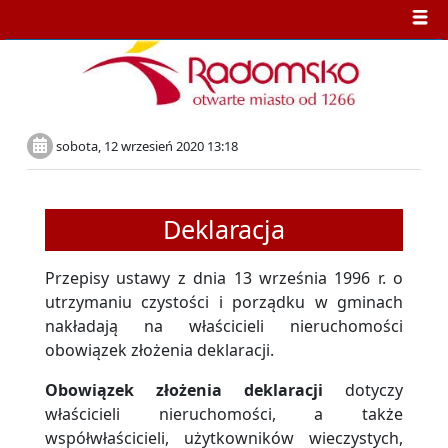
sobota, 12 wrzesień 2020 13:18
Deklaracja
Przepisy ustawy z dnia 13 września 1996 r. o
utrzymaniu czystości i porządku w gminach
nakładają na właścicieli nieruchomości
obowiązek złożenia deklaracji.
Obowiązek złożenia deklaracji
dotyczy
właścicieli nieruchomości, a także
współwłaścicieli, użytkowników wieczystych,