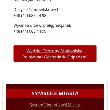
Decyzje środowiskowe tel.
+48 (44) 685 44 98
Wycinka drzew, pielęgnacja tel.
+48 (44) 685 44 99
Wydział Ochrony Środowiska,
Rolnictwa i Gospodarki Odpadami
SYMBOLE MIASTA
System Identyfikacji Miasta