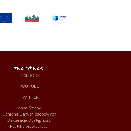
ZNAJDŹ NAS:
FACEBOOK
YOUTUBE
TWITTER
Mapa Strony
Ochrona Danych osobowych
Deklaracja Dostępności
Polityka prywatności