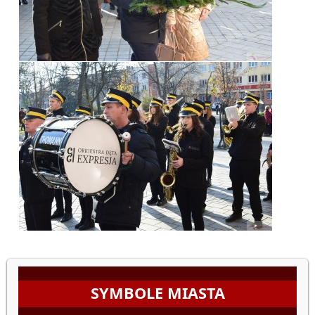
SYMBOLE MIASTA