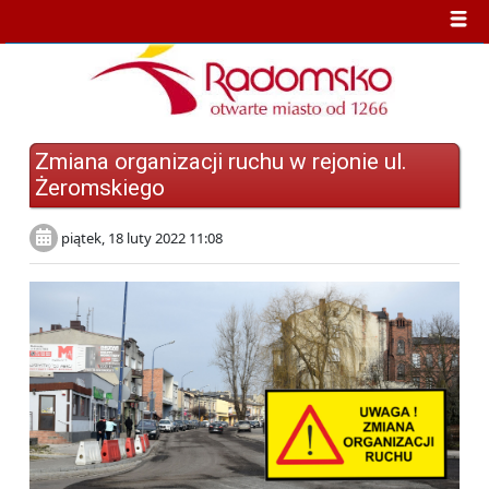
Zmiana organizacji ruchu w rejonie ul.
Żeromskiego
piątek, 18 luty 2022 11:08