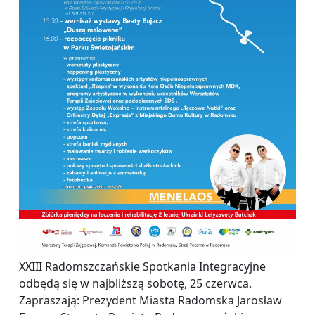
XXIII Radomszczańskie Spotkania Integracyjne
odbędą się w najbliższą sobotę, 25 czerwca.
Zapraszają: Prezydent Miasta Radomska Jarosław