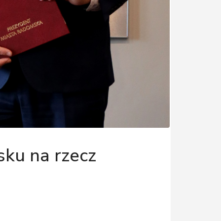
sku na rzecz