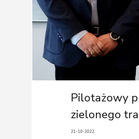
Pilotażowy p
zielonego tr
21-10-2022