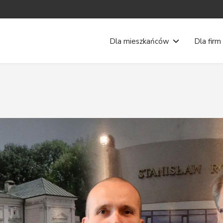
Dla mieszkańców
Dla firm