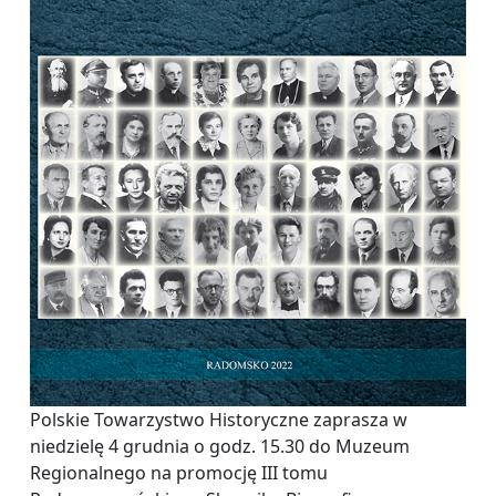
Polskie Towarzystwo Historyczne zaprasza w
niedzielę 4 grudnia o godz. 15.30 do Muzeum
Regionalnego na promocję III tomu