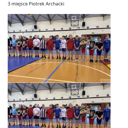
3 miejsce Piotrek Archacki