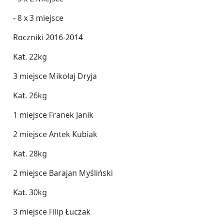
- 8 x 3 miejsce
Roczniki 2016-2014
Kat. 22kg
3 miejsce Mikołaj Dryja
Kat. 26kg
1 miejsce Franek Janik
2 miejsce Antek Kubiak
Kat. 28kg
2 miejsce Barajan Myśliński
Kat. 30kg
3 miejsce Filip Łuczak