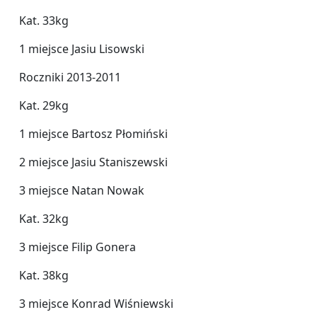
Kat. 33kg
1 miejsce Jasiu Lisowski
Roczniki 2013-2011
Kat. 29kg
1 miejsce Bartosz Płomiński
2 miejsce Jasiu Staniszewski
3 miejsce Natan Nowak
Kat. 32kg
3 miejsce Filip Gonera
Kat. 38kg
3 miejsce Konrad Wiśniewski