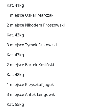
Kat. 41kg
1 miejsce Oskar Marczak
2 miejsce Nikodem Proszowski
Kat. 43kg
3 miejsce Tymek Fajkowski
Kat. 47kg
2 miejsce Bartek Kosiński
Kat. 48kg
1 miejsce Krzysztof Jaguś
3 miejsce Antek Łengowik
Kat. 55kg