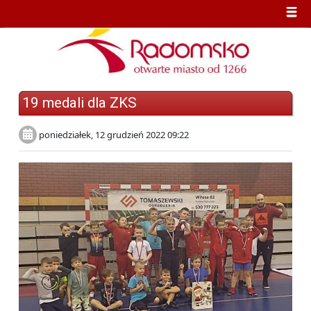
19 medali dla ZKS
poniedziałek, 12 grudzień 2022 09:22