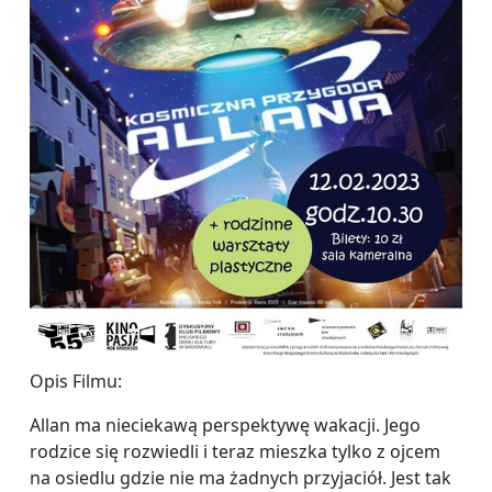
Opis Filmu:
Allan ma nieciekawą perspektywę wakacji. Jego
rodzice się rozwiedli i teraz mieszka tylko z ojcem
na osiedlu gdzie nie ma żadnych przyjaciół. Jest tak