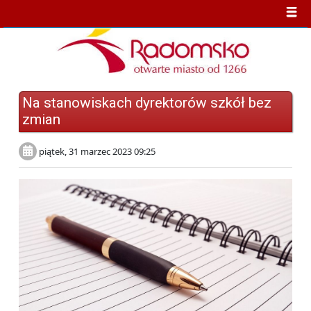
Na stanowiskach dyrektorów szkół bez
zmian
piątek, 31 marzec 2023 09:25