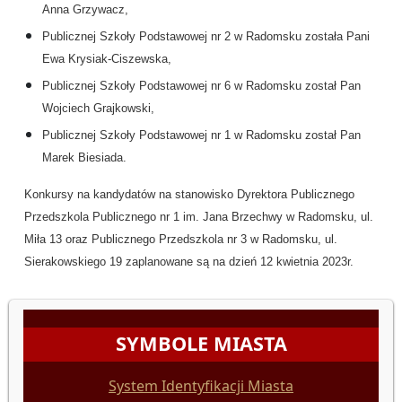
Anna Grzywacz,
Publicznej Szkoły Podstawowej nr 2 w Radomsku została Pani
Ewa Krysiak-Ciszewska,
Publicznej Szkoły Podstawowej nr 6 w Radomsku został Pan
Wojciech Grajkowski,
Publicznej Szkoły Podstawowej nr 1 w Radomsku został Pan
Marek Biesiada.
Konkursy na kandydatów na stanowisko Dyrektora Publicznego
Przedszkola Publicznego nr 1 im. Jana Brzechwy w Radomsku, ul.
Miła 13 oraz Publicznego Przedszkola nr 3 w Radomsku, ul.
Sierakowskiego 19 zaplanowane są na dzień 12 kwietnia 2023r.
SYMBOLE MIASTA
System Identyfikacji Miasta