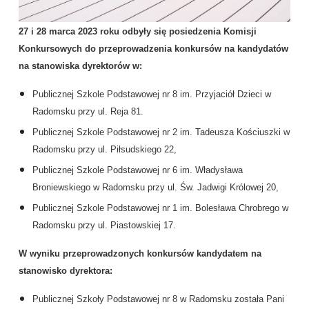
27 i 28 marca 2023 roku odbyły się posiedzenia Komisji
Konkursowych do przeprowadzenia konkursów na kandydatów
na stanowiska dyrektorów w:
Publicznej Szkole Podstawowej nr 8 im. Przyjaciół Dzieci w
Radomsku przy ul. Reja 81.
Publicznej Szkole Podstawowej nr 2 im. Tadeusza Kościuszki w
Radomsku przy ul. Piłsudskiego 22,
Publicznej Szkole Podstawowej nr 6 im. Władysława
Broniewskiego w Radomsku przy ul. Św. Jadwigi Królowej 20,
Publicznej Szkole Podstawowej nr 1 im. Bolesława Chrobrego w
Radomsku przy ul. Piastowskiej 17.
W wyniku przeprowadzonych konkursów kandydatem na
stanowisko dyrektora:
Publicznej Szkoły Podstawowej nr 8 w Radomsku została Pani