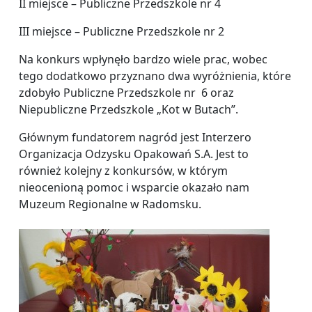
II miejsce – Publiczne Przedszkole nr 4
III miejsce – Publiczne Przedszkole nr 2
Na konkurs wpłynęło bardzo wiele prac, wobec
tego dodatkowo przyznano dwa wyróżnienia, które
zdobyło Publiczne Przedszkole nr 6 oraz
Niepubliczne Przedszkole „Kot w Butach”.
Głównym fundatorem nagród jest Interzero
Organizacja Odzysku Opakowań S.A. Jest to
również kolejny z konkursów, w którym
nieocenioną pomoc i wsparcie okazało nam
Muzeum Regionalne w Radomsku.