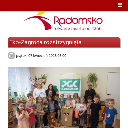
Eko-Zagroda rozstrzygnięta
piątek, 07 kwiecień 2023 08:00