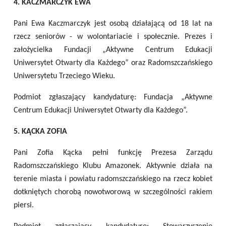
4. KACZMARCZYK EWA
Pani Ewa Kaczmarczyk jest osobą działającą od 18 lat na
rzecz seniorów - w wolontariacie i społecznie. Prezes i
założycielka Fundacji „Aktywne Centrum Edukacji
Uniwersytet Otwarty dla Każdego” oraz Radomszczańskiego
Uniwersytetu Trzeciego Wieku.
Podmiot zgłaszający kandydaturę: Fundacja „Aktywne
Centrum Edukacji Uniwersytet Otwarty dla Każdego”.
5. KĄCKA ZOFIA
Pani Zofia Kącka pełni funkcję Prezesa Zarządu
Radomszczańskiego Klubu Amazonek. Aktywnie działa na
terenie miasta i powiatu radomszczańskiego na rzecz kobiet
dotkniętych chorobą nowotworową w szczególności rakiem
piersi.