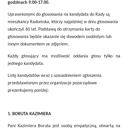
godzinach 9.00-17.00.
Uprawnionymi do głosowania na kandydata do Rady są
mieszkańcy Radomska, którzy najpóźniej w dniu głosowania
ukończyli 60 lat. Podstawą do otrzymania karty do
głosowania będzie okazanie się dowodem osobistym lub
innym dokumentem ze zdjęciem.
Każdy głosujący ma możliwość oddania głosu tylko na
jednego kandydata.
Listę kandydatów wraz z uzasadnieniem zgłoszenia
przedstawionym przez organizacje pozarządowe
prezentujemy poniżej:
1.
BORUTA KAZIMIERA
Pani Kazimiera Boruta jest osobą empatyczną, otwartą na