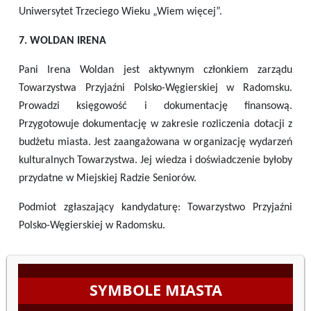
Uniwersytet Trzeciego Wieku „Wiem więcej”.
7. WOLDAN IRENA
Pani Irena Woldan jest aktywnym członkiem zarządu
Towarzystwa Przyjaźni Polsko-Węgierskiej w Radomsku.
Prowadzi księgowość i dokumentację finansową.
Przygotowuje dokumentację w zakresie rozliczenia dotacji z
budżetu miasta. Jest zaangażowana w organizację wydarzeń
kulturalnych Towarzystwa. Jej wiedza i doświadczenie byłoby
przydatne w Miejskiej Radzie Seniorów.
Podmiot zgłaszający kandydaturę: Towarzystwo Przyjaźni
Polsko-Węgierskiej w Radomsku.
SYMBOLE MIASTA