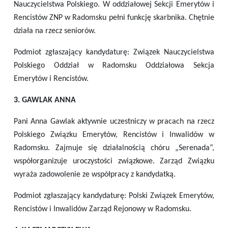
Nauczycielstwa Polskiego. W oddziałowej Sekcji Emerytów i
Rencistów ZNP w Radomsku pełni funkcję skarbnika. Chętnie
działa na rzecz seniorów.
Podmiot zgłaszający kandydaturę: Związek Nauczycielstwa
Polskiego Oddział w Radomsku Oddziałowa Sekcja
Emerytów i Rencistów.
3. GAWLAK ANNA
Pani Anna Gawlak aktywnie uczestniczy w pracach na rzecz
Polskiego Związku Emerytów, Rencistów i Inwalidów w
Radomsku. Zajmuje się działalnością chóru „Serenada”,
współorganizuje uroczystości związkowe. Zarząd Związku
wyraża zadowolenie ze współpracy z kandydatką.
Podmiot zgłaszający kandydaturę: Polski Związek Emerytów,
Rencistów i Inwalidów Zarząd Rejonowy w Radomsku.