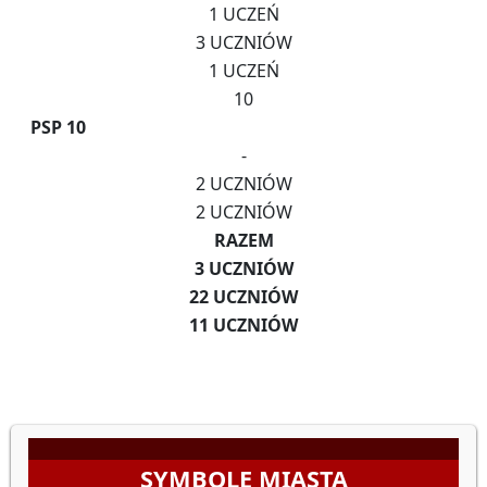
1 UCZEŃ
3 UCZNIÓW
1 UCZEŃ
10
PSP 10
-
2 UCZNIÓW
2 UCZNIÓW
RAZEM
3 UCZNIÓW
22 UCZNIÓW
11 UCZNIÓW
SYMBOLE MIASTA