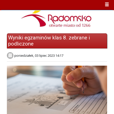
Wyniki egzaminów klas 8. zebrane i
podliczone
poniedziałek, 03 lipiec 2023 14:17