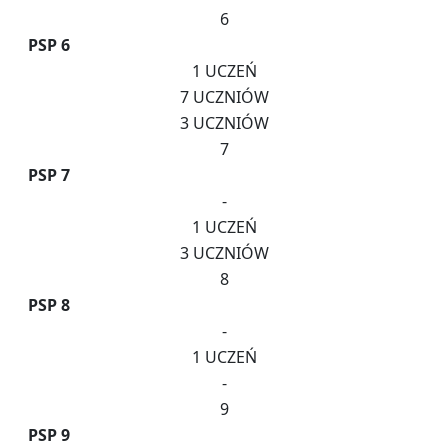
6
PSP 6
1 UCZEŃ
7 UCZNIÓW
3 UCZNIÓW
7
PSP 7
-
1 UCZEŃ
3 UCZNIÓW
8
PSP 8
-
1 UCZEŃ
-
9
PSP 9