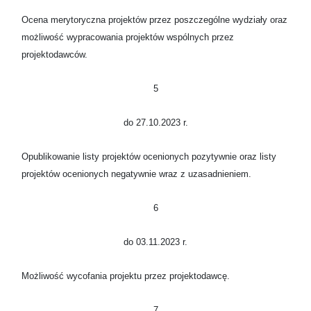
Ocena merytoryczna projektów przez poszczególne wydziały oraz
możliwość wypracowania projektów wspólnych przez
projektodawców.
5
do 27.10.2023 r.
Opublikowanie listy projektów ocenionych pozytywnie oraz listy
projektów ocenionych negatywnie wraz z uzasadnieniem.
6
do 03.11.2023 r.
Możliwość wycofania projektu przez projektodawcę.
7