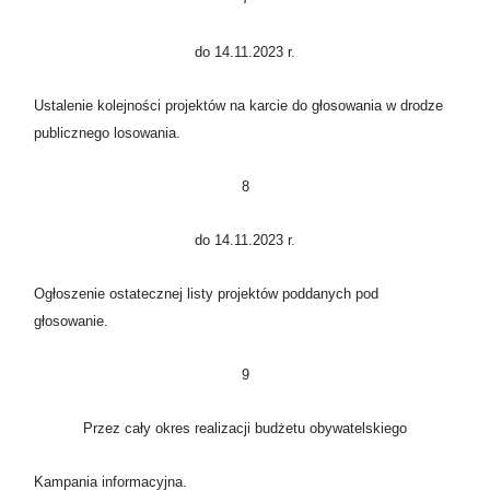
do 14.11.2023 r.
Ustalenie kolejności projektów na karcie do głosowania w drodze
publicznego losowania.
8
do 14.11.2023 r.
Ogłoszenie ostatecznej listy projektów poddanych pod
głosowanie.
9
Przez cały okres realizacji budżetu obywatelskiego
Kampania informacyjna.