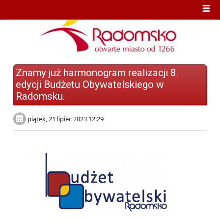
Znamy już harmonogram realizacji 8.
edycji Budżetu Obywatelskiego w
Radomsku.
piątek, 21 lipiec 2023 12:29