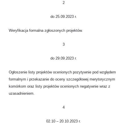
2
do 25.09.2023 r.
Weryfikacja formalna zgłoszonych projektów.
3
do 29.09.2023 r.
Ogłoszenie listy projektów ocenionych pozytywnie pod względem
formalnym i przekazanie do oceny szczegółowej merytorycznym
komórkom oraz listy projektów ocenionych negatywnie wraz z
uzasadnieniem.
4
02.10 – 20.10.2023 r.