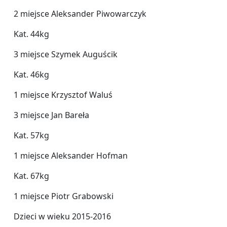
2 miejsce Aleksander Piwowarczyk
Kat. 44kg
3 miejsce Szymek Auguścik
Kat. 46kg
1 miejsce Krzysztof Waluś
3 miejsce Jan Bareła
Kat. 57kg
1 miejsce Aleksander Hofman
Kat. 67kg
1 miejsce Piotr Grabowski
Dzieci w wieku 2015-2016