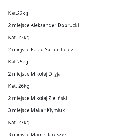
Kat.22kg
2 miejsce Aleksander Dobrucki
Kat. 23kg
2 miejsce Paulo Sarancheiev
Kat.25kg
2 miejsce Mikołaj Dryja
Kat. 26kg
2 miejsce Mikołaj Zieliński
3 miejsce Makar Klymiuk
Kat. 27kg
3 miejsce Marcel Jaroszek