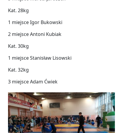
Kat. 28kg
1 miejsce Igor Bukowski
2 miejsce Antoni Kubiak
Kat. 30kg
1 miejsce Stanisław Lisowski
Kat. 32kg
3 miejsce Adam Ćwiek