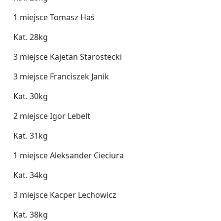
1 miejsce Tomasz Haś
Kat. 28kg
3 miejsce Kajetan Starostecki
3 miejsce Franciszek Janik
Kat. 30kg
2 miejsce Igor Lebelt
Kat. 31kg
1 miejsce Aleksander Cieciura
Kat. 34kg
3 miejsce Kacper Lechowicz
Kat. 38kg