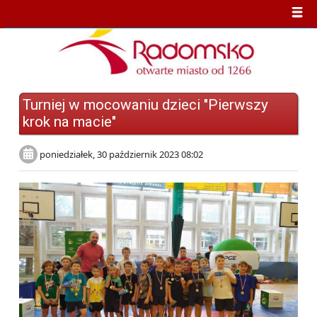
Turniej w mocowaniu dzieci "Pierwszy
krok na macie"
poniedziałek, 30 październik 2023 08:02