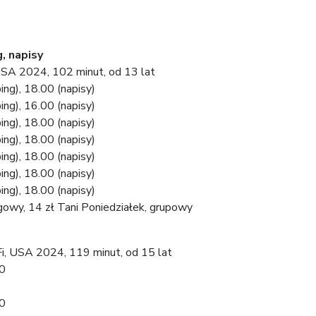
 napisy
, USA 2024, 102 minut, od 13 lat
ng), 18.00 (napisy)
ng), 16.00 (napisy)
ng), 18.00 (napisy)
ng), 18.00 (napisy)
ng), 18.00 (napisy)
ng), 18.00 (napisy)
ng), 18.00 (napisy)
lgowy, 14 zł Tani Poniedziałek, grupowy
-Fi, USA 2024, 119 minut, od 15 lat
00
00