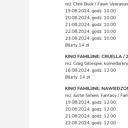
reż. Chris Buck / Fawn Veerasun
19.08.2024, godz. 10.00
20.08.2024, godz. 10.00
21.08.2024, godz. 10.00
22.08.2024, godz. 10.00
23.08.2024, godz. 10.00
Bilety 14 zł
KINO FAMILIJNE: CRUELLA / 
reż. Craig Gillespie, komedia 
16.08.2024, godz. 12.00
Bilety: 14 zł
KINO FAMILIJNE: NAWIEDZO
reż. Justin Simien, Fantasy / Fa
19.08.2024, godz. 12.00
20.08.2024, godz. 12.00
21.08.2024, godz. 12.00
22.08.2024, godz. 12.00