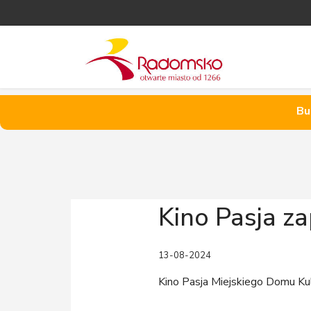
Bu
Kino Pasja za
13-08-2024
Kino Pasja Miejskiego Domu Ku