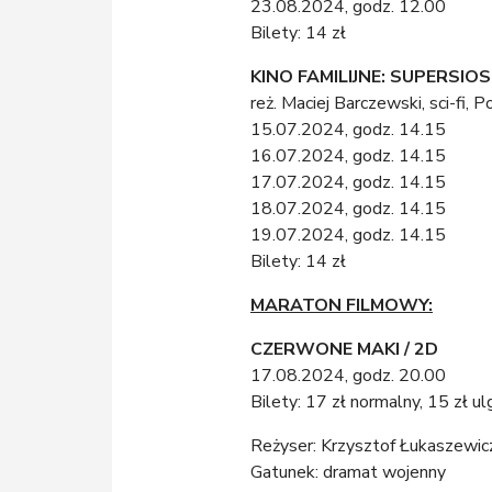
23.08.2024, godz. 12.00
Bilety: 14 zł
KINO FAMILIJNE: SUPERSIOS
reż. Maciej Barczewski, sci-fi,
15.07.2024, godz. 14.15
16.07.2024, godz. 14.15
17.07.2024, godz. 14.15
18.07.2024, godz. 14.15
19.07.2024, godz. 14.15
Bilety: 14 zł
MARATON FILMOWY:
CZERWONE MAKI / 2D
17.08.2024, godz. 20.00
Bilety: 17 zł normalny, 15 zł u
Reżyser: Krzysztof Łukaszewic
Gatunek: dramat wojenny