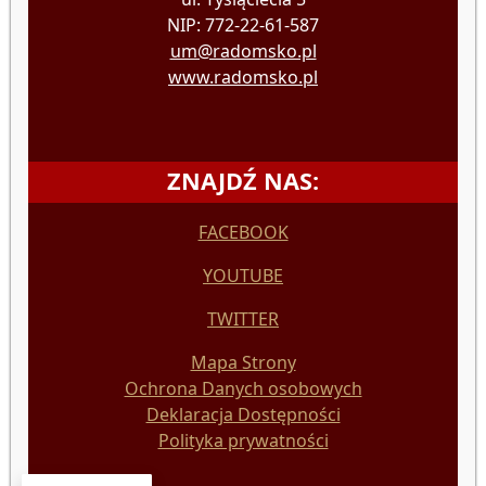
NIP: 772-22-61-587
um@radomsko.pl
www.radomsko.pl
ZNAJDŹ NAS:
FACEBOOK
YOUTUBE
TWITTER
Mapa Strony
Ochrona Danych osobowych
Deklaracja Dostępności
Polityka prywatności