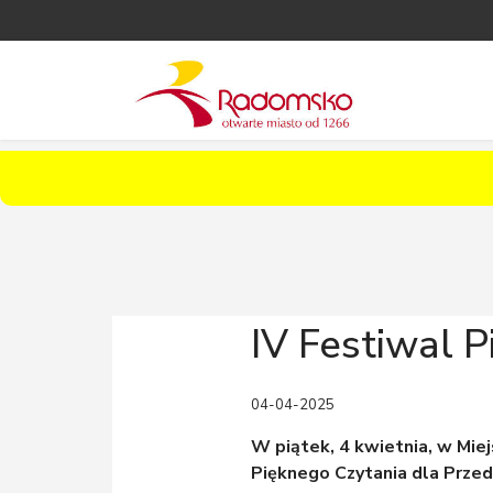
IV Festiwal 
04-04-2025
W piątek, 4 kwietnia, w Miejs
Pięknego Czytania dla Prze