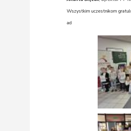
Wszystkim uczestnikom gratuluj
ad