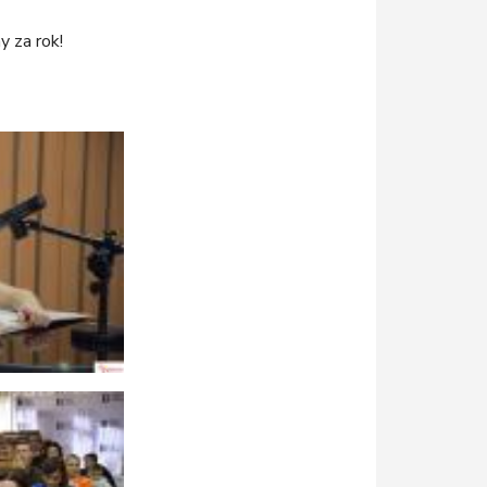
 za rok!