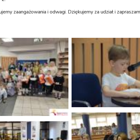
emy zaangażowania i odwagi. Dziękujemy za udział i zapraszamy