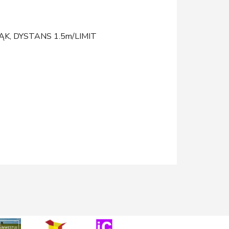
K, DYSTANS 1.5m/LIMIT