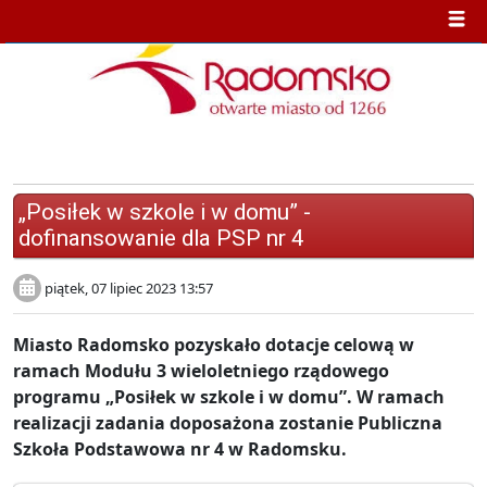
Edukacja
„Posiłek w szkole i w domu” -
dofinansowanie dla PSP nr 4
piątek, 07 lipiec 2023 13:57
Miasto Radomsko pozyskało dotacje celową w
ramach Modułu 3 wieloletniego rządowego
programu „Posiłek w szkole i w domu”. W ramach
realizacji zadania doposażona zostanie Publiczna
Szkoła Podstawowa nr 4 w Radomsku.