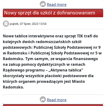
Read more
Nowy sprzęt dla szkól z dofinansowaniem
piątek, 07 lipiec 2023 13:54
Nowe tablice interaktywne oraz sprzęt TIK trafi do
kolejnych dwóch radomszczańskich szkół
podstawowych: Publicznej Szkoły Podstawowej nr 9
w Radomsku i Publicznej Szkoły Podstawowej nr 5 w
Radomsku. Tym samym, ze wsparcia finansowego
na zakup pomocy dydaktycznych w ramach
Rządowego programu – „Aktywna tablica”
skorzystały wszystkie placówki podstawowe dla
których organem prowadzącym jest Miasto
Radomsko.
Read more