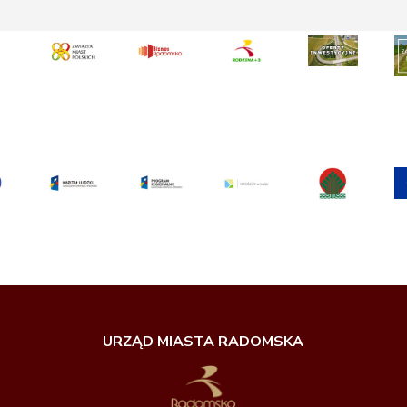
URZĄD MIASTA RADOMSKA