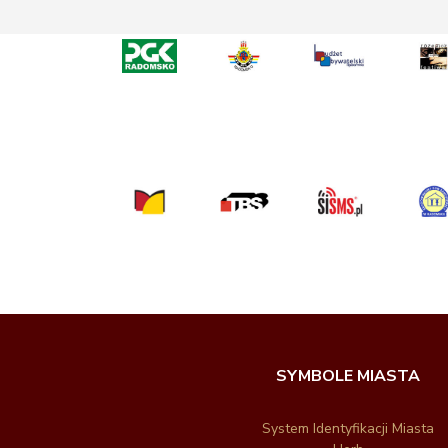
SYMBOLE MIASTA
System Identyfikacji Miasta