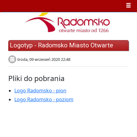
Logotyp - Radomsko Miasto Otwarte
środa, 09 wrzesień 2020 22:48
Pliki do pobrania
Logo Radomsko - pion
Logo Radomsko - poziom