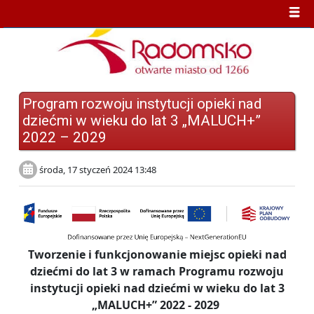
Program rozwoju instytucji opieki nad
dziećmi w wieku do lat 3 „MALUCH+”
2022 – 2029
środa, 17 styczeń 2024 13:48
Tworzenie i funkcjonowanie miejsc opieki nad
dziećmi do lat 3 w ramach Programu rozwoju
instytucji opieki nad dziećmi w wieku do lat 3
„MALUCH+” 2022 - 2029