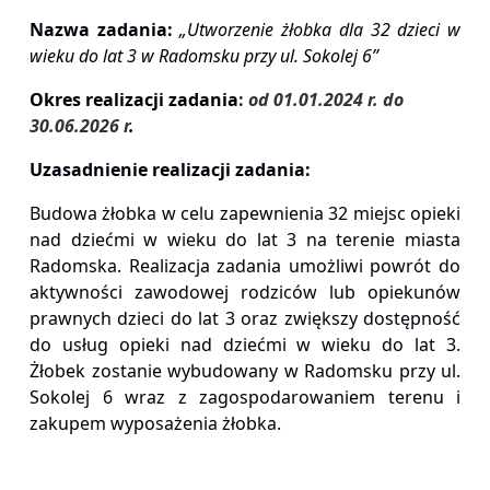
Nazwa zadania:
„Utworzenie żłobka dla 32 dzieci w
wieku do lat 3 w Radomsku przy ul. Sokolej 6”
Okres realizacji zadania
:
od 01.01.2024 r. do
30.06.2026 r
.
Uzasadnienie realizacji zadania:
Budowa żłobka w celu zapewnienia 32 miejsc opieki
nad dziećmi w wieku do lat 3 na terenie miasta
Radomska. Realizacja zadania umożliwi powrót do
aktywności zawodowej rodziców lub opiekunów
prawnych dzieci do lat 3 oraz zwiększy dostępność
do usług opieki nad dziećmi w wieku do lat 3.
Żłobek zostanie wybudowany w Radomsku przy ul.
Sokolej 6 wraz z zagospodarowaniem terenu i
zakupem wyposażenia żłobka.