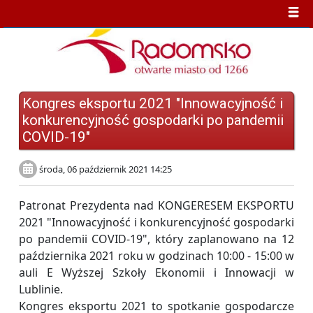
Kongres eksportu 2021 "Innowacyjność i
konkurencyjność gospodarki po pandemii
COVID-19"
środa, 06 październik 2021 14:25
Patronat Prezydenta nad KONGERESEM EKSPORTU
2021 "Innowacyjność i konkurencyjność gospodarki
po pandemii COVID-19", który zaplanowano na 12
października 2021 roku w godzinach 10:00 - 15:00 w
auli E Wyższej Szkoły Ekonomii i Innowacji w
Lublinie.
Kongres eksportu 2021 to spotkanie gospodarcze