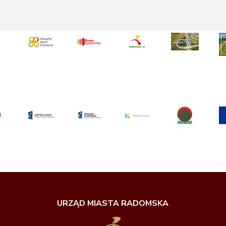
URZĄD MIASTA RADOMSKA