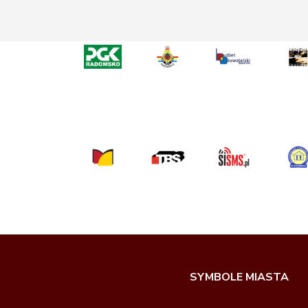
SYMBOLE MIASTA