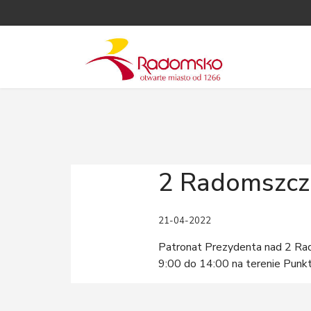
2 Radomszcz
21-04-2022
Patronat Prezydenta nad 2 Ra
9:00 do 14:00 na terenie Pun