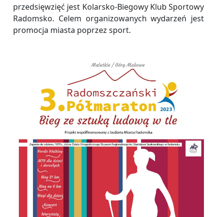
przedsięwzięć jest Kolarsko-Biegowy Klub Sportowy
Radomsko. Celem organizowanych wydarzeń jest
promocja miasta poprzez sport.