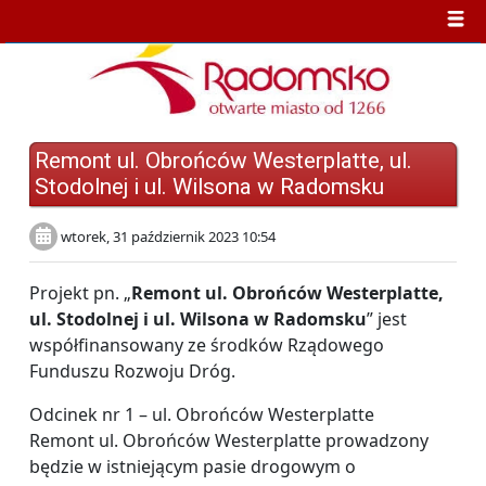
Remont ul. Obrońców Westerplatte, ul.
Stodolnej i ul. Wilsona w Radomsku
wtorek, 31 październik 2023 10:54
Projekt pn. „
Remont ul. Obrońców Westerplatte,
ul. Stodolnej i ul. Wilsona w Radomsku
” jest
współfinansowany ze środków Rządowego
Funduszu Rozwoju Dróg.
Odcinek nr 1 – ul. Obrońców Westerplatte
Remont ul. Obrońców Westerplatte prowadzony
będzie w istniejącym pasie drogowym o