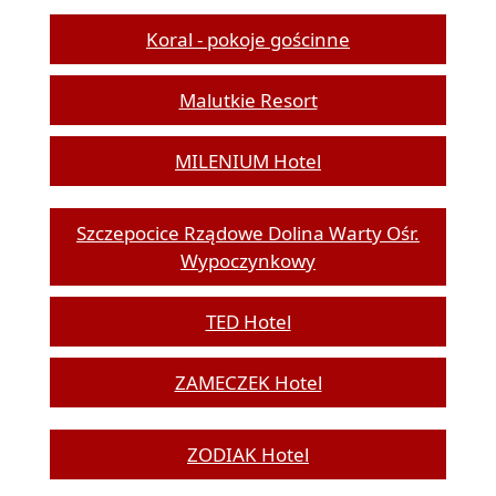
Koral - pokoje gościnne
Malutkie Resort
MILENIUM Hotel
Szczepocice Rządowe Dolina Warty Ośr.
Wypoczynkowy
TED Hotel
ZAMECZEK Hotel
ZODIAK Hotel