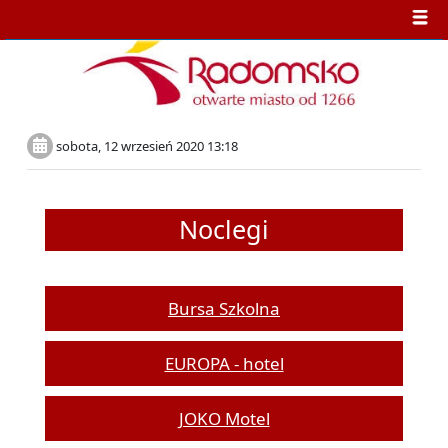
sobota, 12 wrzesień 2020 13:18
Noclegi
Bursa Szkolna
EUROPA - hotel
JOKO Motel